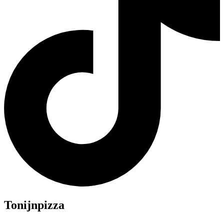
Tonijnpizza