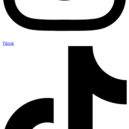
Tiktok