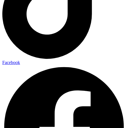
Facebook