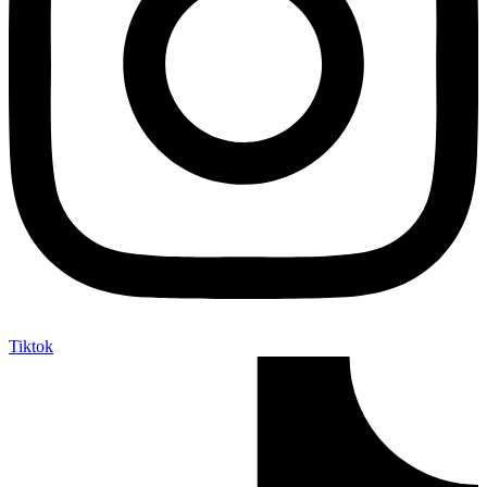
Tiktok