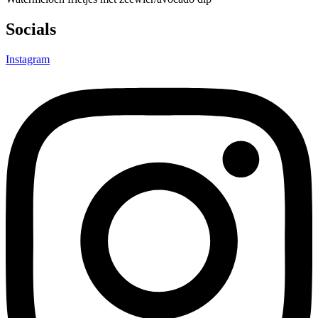
Socials
Instagram