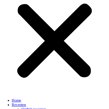
Home
Recepten